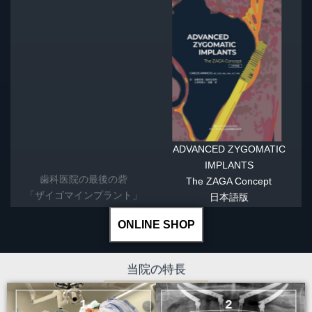
ADVANCED ZYGOMATIC
歯科医院の最後の砦
IMPLANTS
「ザイゴマインプラント」
The ZAGA Concept
日本語版
ONLINE SHOP
当院の特長
1
2