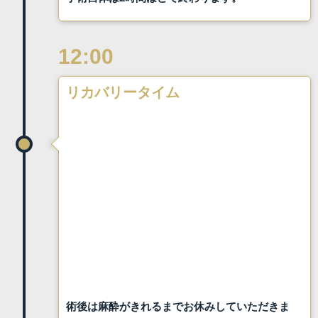
12:00
リカバリータイム
術後は麻酔がきれるまでお休みしていただきま