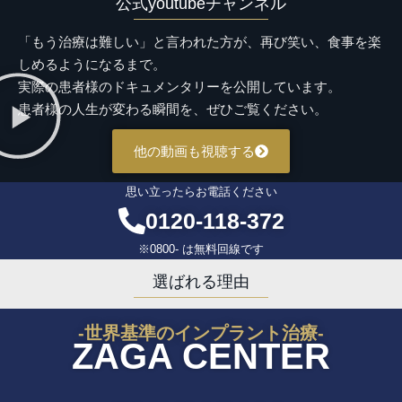
公式youtubeチャンネル
「もう治療は難しい」と言われた方が、再び笑い、食事を楽
しめるようになるまで。
実際の患者様のドキュメンタリーを公開しています。
患者様の人生が変わる瞬間を、ぜひご覧ください。
他の動画も視聴する
思い立ったらお電話ください
0120-118-372
※0800- は無料回線です
選ばれる理由
-世界基準のインプラント治療-
ZAGA CENTER