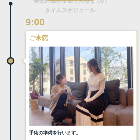
9:00
ご来院
手術の準備を行います。