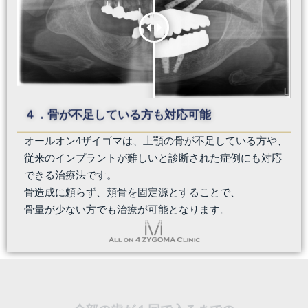
４．骨が不足している方も対応可能
オールオン4ザイゴマは、上顎の骨が不足している方や、
従来のインプラントが難しいと診断された症例にも対応
できる治療法です。
骨造成に頼らず、頬骨を固定源とすることで、
骨量が少ない方でも治療が可能となります。
全部の歯が１回で入るまでの
タイムスケジュール