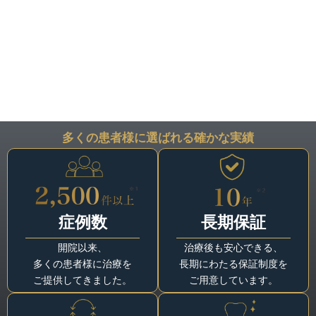
多くの患者様に選ばれる確かな実績
症例数
長期保証
開院以来、
治療後も安心できる、
多くの患者様に治療を
長期にわたる保証制度を
ご提供してきました。
ご用意しています。