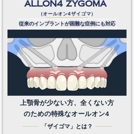
ALLON4 ZYGOMA
（オールオン4ザイゴマ）
従来のインプラントが困難な症例にも対応
上顎骨が少ない方、全くない方
のための特殊なオールオン4
「ザイゴマ」とは？