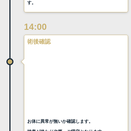
す。
14:00
術後確認
お体に異常が無いか確認します。