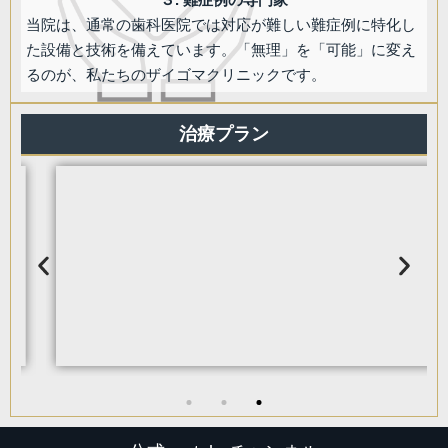
当院は、通常の歯科医院では対応が難しい難症例に特化し
た設備と技術を備えています。「無理」を「可能」に変え
るのが、私たちのザイゴマクリニックです。
治療プラン