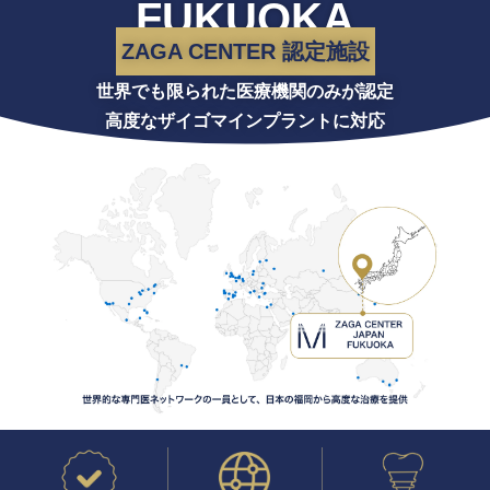
FUKUOKA
ZAGA CENTER 認定施設
世界でも限られた医療機関のみが認定
高度なザイゴマインプラントに対応