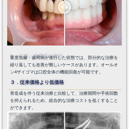
２．虫歯・歯周病の根治
重度虫歯・歯周病が進行した状態では、部分的な治療を
繰り返しても改善が難しいケースがあります。オールオ
ン4ザイゴマは口腔全体の機能回復が可能です。
３．従来価格より低価格
骨造成を伴う従来治療と比較して、治療期間や手術回数
を抑えられるため、総合的な治療コストを低くすること
ができます。