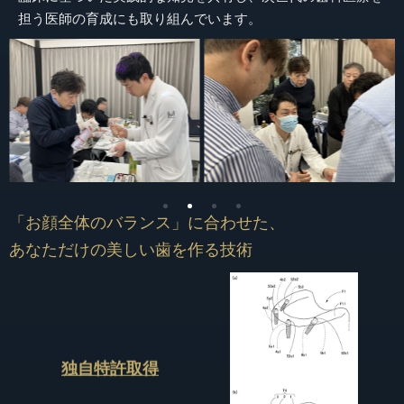
担う医師の育成にも取り組んでいます。
「お顔全体のバランス」に合わせた、
あなただけの美しい歯を作る技術
独自特許取得