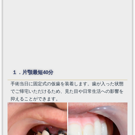
１．片顎最短40分
手術当日に固定式の仮歯を装着します。歯が入った状態
でご帰宅いただけるため、見た目や日常生活への影響を
抑えることができます。