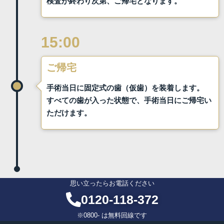
検査が終わり次第、ご帰宅となります。
15:00
ご帰宅
手術当日に固定式の歯（仮歯）を装着します。
すべての歯が入った状態で、手術当日にご帰宅い
ただけます。
思い立ったらお電話ください
0120-118-372
※0800- は無料回線です