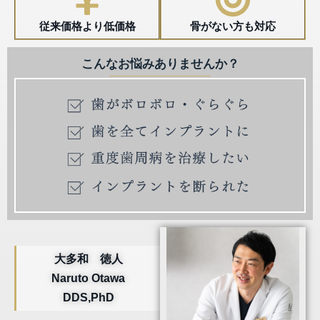
従来価格より低価格
骨がない方も対応
こんなお悩みありませんか？
大多和 徳人
Naruto Otawa
DDS,PhD